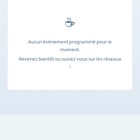
☕
Aucun événement programmé pour le
moment.
Revenez bientôt ou suivez-nous sur les réseaux
!