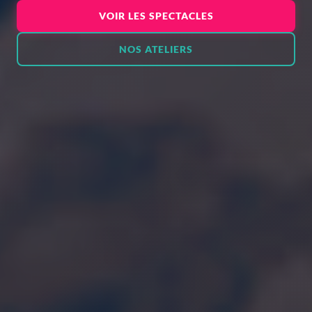
VOIR LES SPECTACLES
NOS ATELIERS