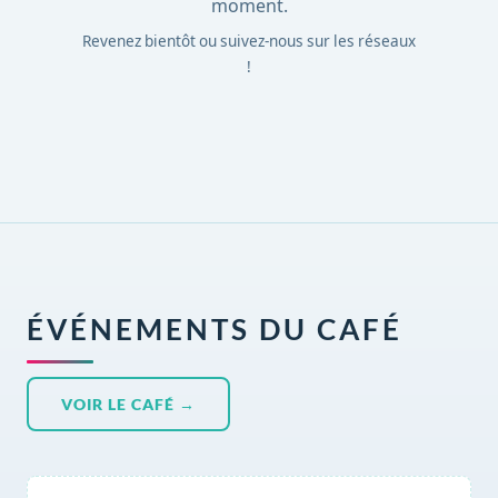
moment.
Revenez bientôt ou suivez-nous sur les réseaux
!
ÉVÉNEMENTS DU CAFÉ
VOIR LE CAFÉ →