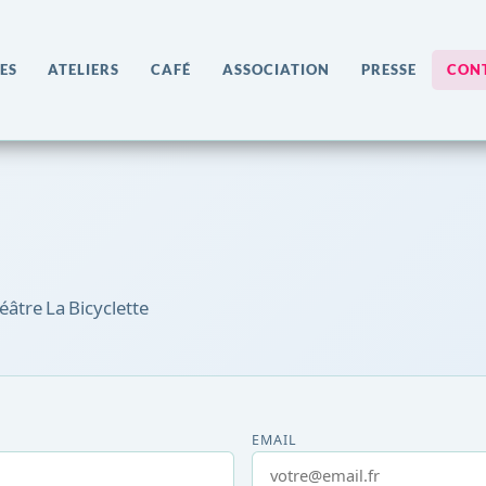
ES
ATELIERS
CAFÉ
ASSOCIATION
PRESSE
CON
éâtre La Bicyclette
EMAIL