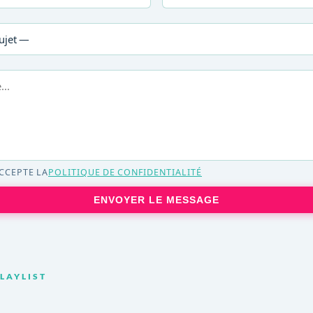
'ACCEPTE LA
POLITIQUE DE CONFIDENTIALITÉ
ENVOYER LE MESSAGE
PLAYLIST