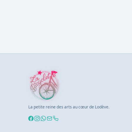
La petite reine des arts au cœur de Lodève.