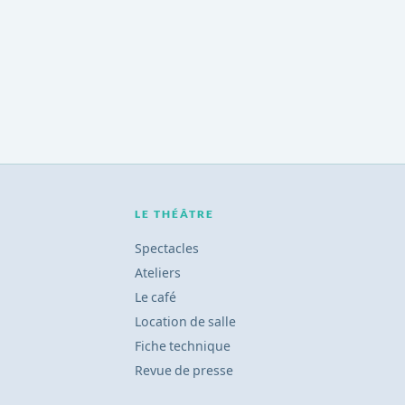
LE THÉÂTRE
Spectacles
Ateliers
Le café
Location de salle
Fiche technique
Revue de presse