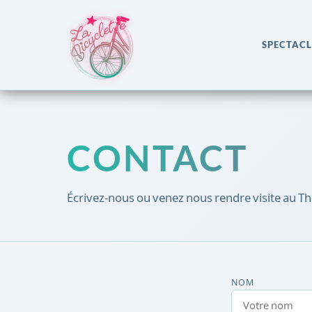
SPECTACL
CONTACT
Écrivez-nous ou venez nous rendre visite au Th
NOM