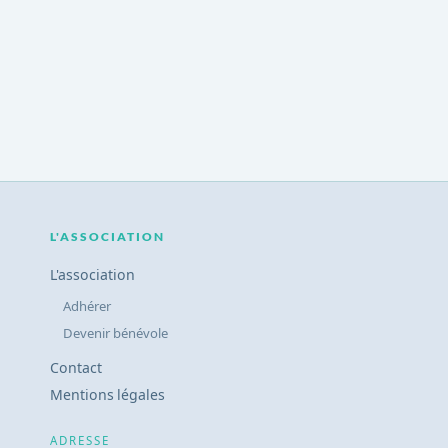
L'ASSOCIATION
L'association
Adhérer
Devenir bénévole
Contact
Mentions légales
ADRESSE