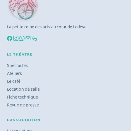
La petite reine des arts au cœur de Lodève.
LE THÉÂTRE
Spectacles
Ateliers
Le café
Location de salle
Fiche technique
Revue de presse
L'ASSOCIATION
L'association