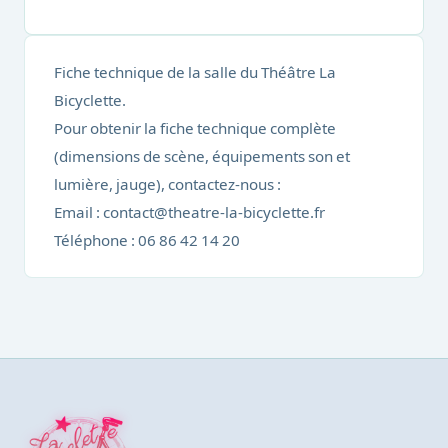
Fiche technique de la salle du Théâtre La
Bicyclette.
Pour obtenir la fiche technique complète
(dimensions de scène, équipements son et
lumière, jauge), contactez-nous :
Email : contact@theatre-la-bicyclette.fr
Téléphone : 06 86 42 14 20