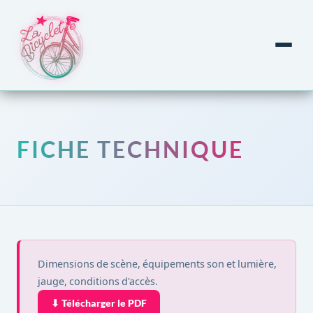
FICHE TECHNIQUE
Dimensions de scène, équipements son et lumière,
jauge, conditions d'accès.
⬇ Télécharger le PDF