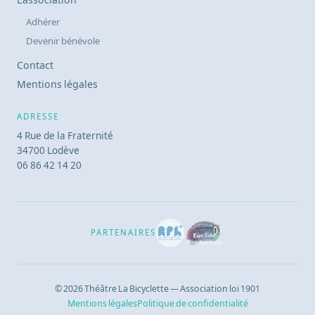
Adhérer
Devenir bénévole
Contact
Mentions légales
ADRESSE
4 Rue de la Fraternité
34700 Lodève
06 86 42 14 20
PARTENAIRES
© 2026 Théâtre La Bicyclette — Association loi 1901
Mentions légales
Politique de confidentialité