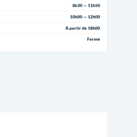
8h30 — 11h50
10h00 — 12h00
À partir de 18h00
Fermé