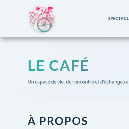
SPECTACL
LE CAFÉ
Un espace de vie, de rencontre et d'échanges
À PROPOS