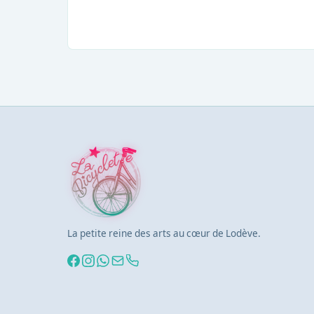
La petite reine des arts au cœur de Lodève.