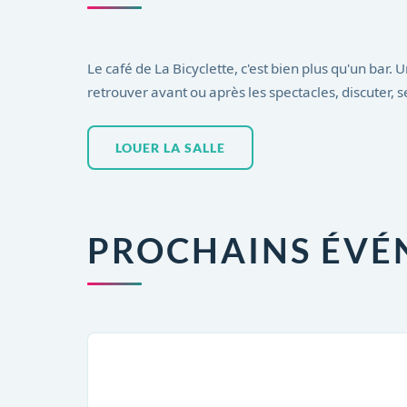
Le café de La Bicyclette, c'est bien plus qu'un bar.
retrouver avant ou après les spectacles, discuter, s
LOUER LA SALLE
PROCHAINS ÉVÉ