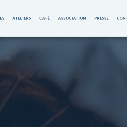
ES
ATELIERS
CAFÉ
ASSOCIATION
PRESSE
CON