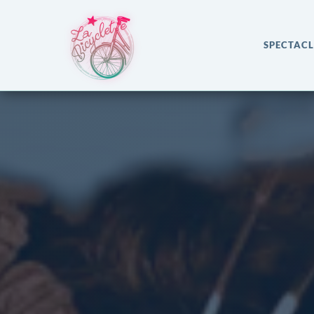
SPECTACL