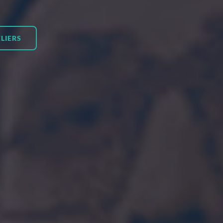
LIERS