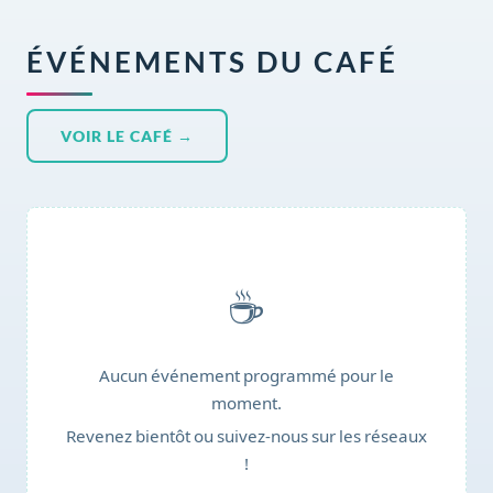
ÉVÉNEMENTS DU CAFÉ
VOIR LE CAFÉ →
☕
Aucun événement programmé pour le
moment.
Revenez bientôt ou suivez-nous sur les réseaux
!