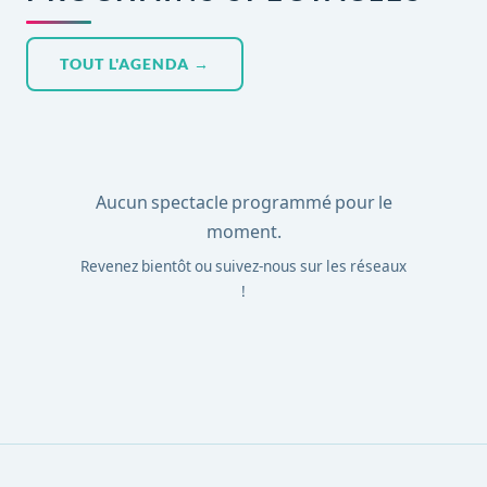
TOUT L'AGENDA →
Aucun spectacle programmé pour le
moment.
Revenez bientôt ou suivez-nous sur les réseaux
!