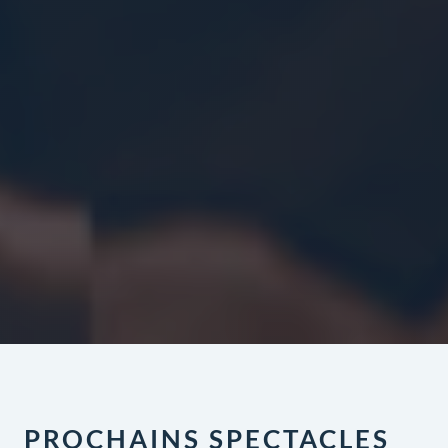
PROCHAINS SPECTACLES