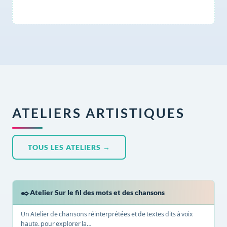
ATELIERS ARTISTIQUES
TOUS LES ATELIERS →
✒️
Atelier Sur le fil des mots et des chansons
Un Atelier de chansons réinterprétées et de textes dits à voix
haute. pour explorer la…