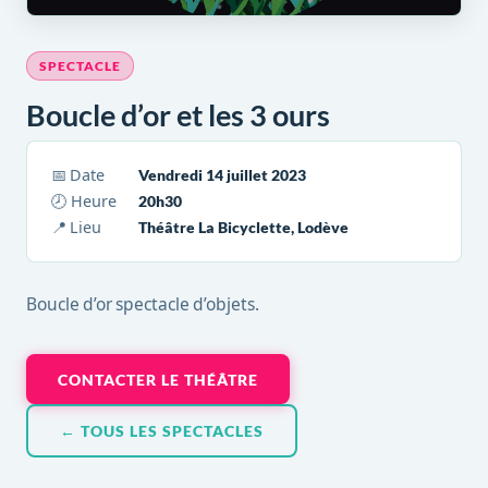
SPECTACLE
Boucle d’or et les 3 ours
📅 Date
Vendredi 14 juillet 2023
🕗 Heure
20h30
📍 Lieu
Théâtre La Bicyclette, Lodève
Boucle d’or spectacle d’objets.
CONTACTER LE THÉÂTRE
← TOUS LES SPECTACLES