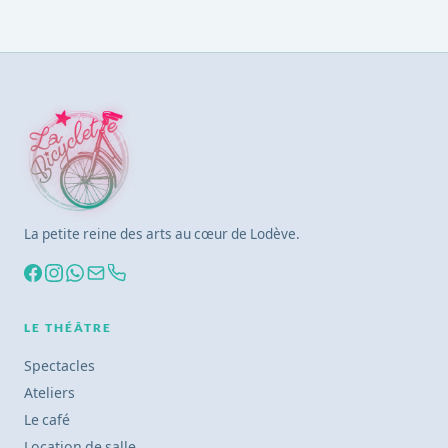
La petite reine des arts au cœur de Lodève.
LE THÉÂTRE
Spectacles
Ateliers
Le café
Location de salle