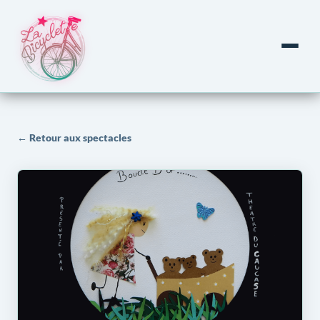
← Retour aux spectacles