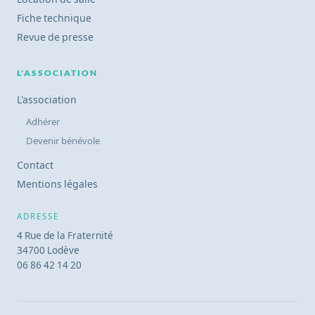
Fiche technique
Revue de presse
L'ASSOCIATION
L'association
Adhérer
Devenir bénévole
Contact
Mentions légales
ADRESSE
4 Rue de la Fraternité
34700 Lodève
06 86 42 14 20