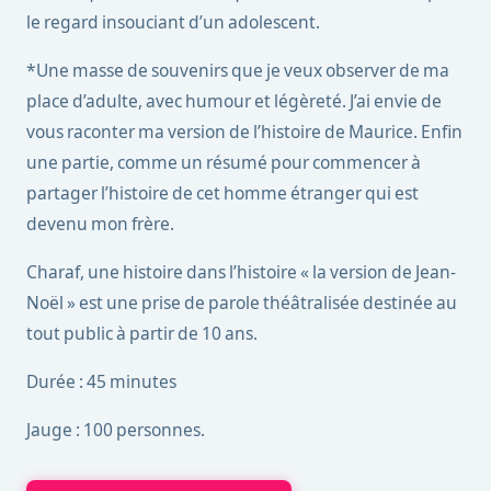
le regard insouciant d’un adolescent.
*Une masse de souvenirs que je veux observer de ma
place d’adulte, avec humour et légèreté. J’ai envie de
vous raconter ma version de l’histoire de Maurice. Enfin
une partie, comme un résumé pour commencer à
partager l’histoire de cet homme étranger qui est
devenu mon frère.
Charaf, une histoire dans l’histoire « la version de Jean-
Noël » est une prise de parole théâtralisée destinée au
tout public à partir de 10 ans.
Durée : 45 minutes
Jauge : 100 personnes.