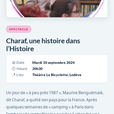
SPECTACLE
Charaf, une histoire dans
l’Histoire
📅 Date
Mardi 10 septembre 2024
🕗 Heure
20h30
📍 Lieu
Théâtre La Bicyclette, Lodève
Un jour de « à peu près 1987 », Maurice Benguémalé,
dit Charaf, a quitté son pays pour la France. Après
quelques semaines de « camping » à Paris dans