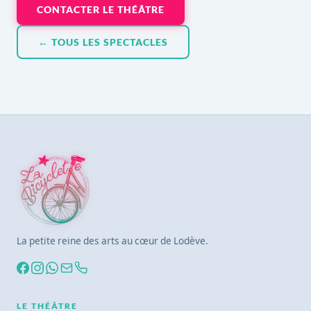
CONTACTER LE THÉÂTRE
← TOUS LES SPECTACLES
La petite reine des arts au cœur de Lodève.
LE THÉÂTRE