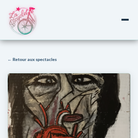
← Retour aux spectacles