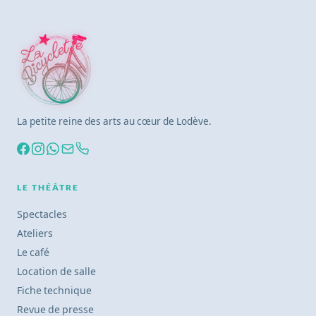
La petite reine des arts au cœur de Lodève.
LE THÉÂTRE
Spectacles
Ateliers
Le café
Location de salle
Fiche technique
Revue de presse