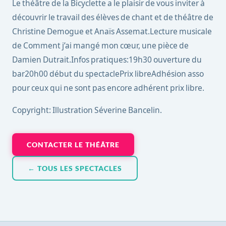
Le théâtre de la Bicyclette a le plaisir de vous inviter à
découvrir le travail des élèves de chant et de théâtre de
Christine Demogue et Anaïs Assemat.Lecture musicale
de Comment j’ai mangé mon cœur, une pièce de
Damien Dutrait.Infos pratiques:19h30 ouverture du
bar20h00 début du spectaclePrix libreAdhésion asso
pour ceux qui ne sont pas encore adhérent prix libre.
Copyright: Illustration Séverine Bancelin.
CONTACTER LE THÉÂTRE
← TOUS LES SPECTACLES