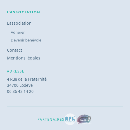
L'ASSOCIATION
L'association
Adhérer
Devenir bénévole
Contact
Mentions légales
ADRESSE
4 Rue de la Fraternité
34700 Lodève
06 86 42 14 20
PARTENAIRES