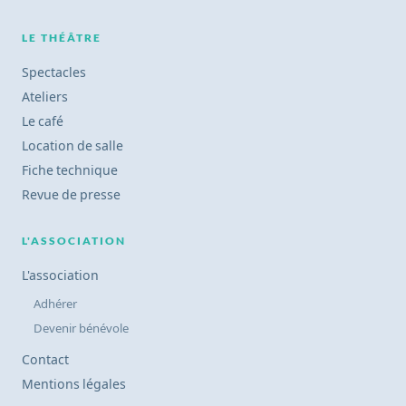
LE THÉÂTRE
Spectacles
Ateliers
Le café
Location de salle
Fiche technique
Revue de presse
L'ASSOCIATION
L'association
Adhérer
Devenir bénévole
Contact
Mentions légales