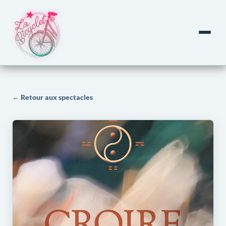
← Retour aux spectacles