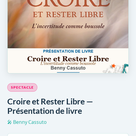
SPECTACLE
Croire et Rester Libre —
Présentation de livre
🎤 Benny Cassuto