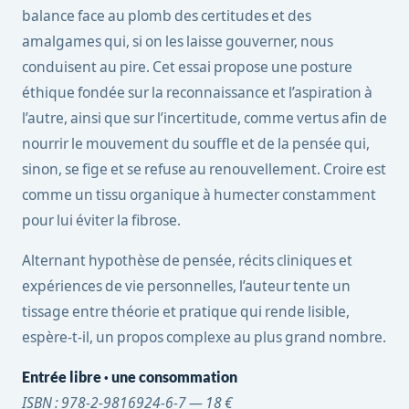
balance face au plomb des certitudes et des
amalgames qui, si on les laisse gouverner, nous
conduisent au pire. Cet essai propose une posture
éthique fondée sur la reconnaissance et l’aspiration à
l’autre, ainsi que sur l’incertitude, comme vertus afin de
nourrir le mouvement du souffle et de la pensée qui,
sinon, se fige et se refuse au renouvellement. Croire est
comme un tissu organique à humecter constamment
pour lui éviter la fibrose.
Alternant hypothèse de pensée, récits cliniques et
expériences de vie personnelles, l’auteur tente un
tissage entre théorie et pratique qui rende lisible,
espère-t-il, un propos complexe au plus grand nombre.
Entrée libre · une consommation
ISBN : 978-2-9816924-6-7 — 18 €