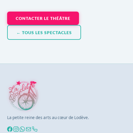
CONTACTER LE THÉÂTRE
← TOUS LES SPECTACLES
La petite reine des arts au cœur de Lodève.