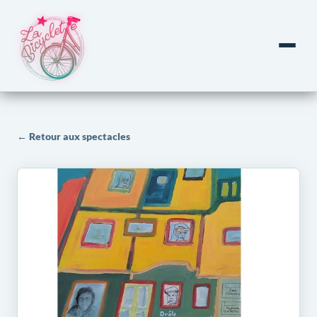
← Retour aux spectacles