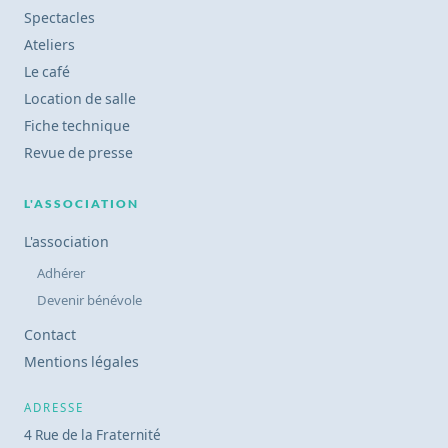
Spectacles
Ateliers
Le café
Location de salle
Fiche technique
Revue de presse
L'ASSOCIATION
L'association
Adhérer
Devenir bénévole
Contact
Mentions légales
ADRESSE
4 Rue de la Fraternité