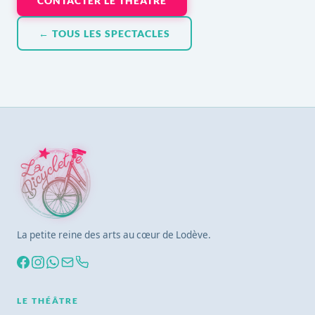
CONTACTER LE THÉÂTRE
← TOUS LES SPECTACLES
La petite reine des arts au cœur de Lodève.
LE THÉÂTRE