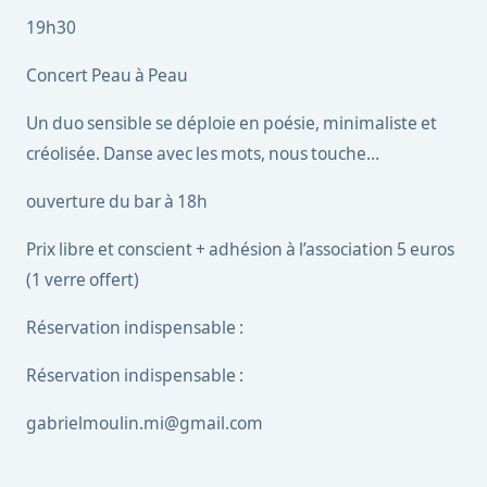
19h30
Concert Peau à Peau
Un duo sensible se déploie en poésie, minimaliste et
créolisée. Danse avec les mots, nous touche…
ouverture du bar à 18h
Prix libre et conscient + adhésion à l’association 5 euros
(1 verre offert)
Réservation indispensable :
Réservation indispensable :
gabrielmoulin.mi@gmail.com