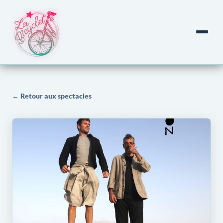
← Retour aux spectacles