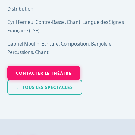
Distribution :
Cyril Ferrieu: Contre-Basse, Chant, Langue des Signes
Française (LSF)
Gabriel Moulin: Ecriture, Composition, Banjolélé,
Percussions, Chant
CONTACTER LE THÉÂTRE
← TOUS LES SPECTACLES