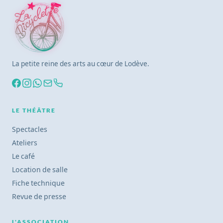
La petite reine des arts au cœur de Lodève.
LE THÉÂTRE
Spectacles
Ateliers
Le café
Location de salle
Fiche technique
Revue de presse
L'ASSOCIATION