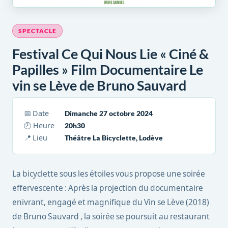
SPECTACLE
Festival Ce Qui Nous Lie « Ciné &
Papilles » Film Documentaire Le
vin se Lève de Bruno Sauvard
📅 Date
Dimanche 27 octobre 2024
🕗 Heure
20h30
📍 Lieu
Théâtre La Bicyclette, Lodève
La bicyclette sous les étoiles vous propose une soirée
effervescente : Après la projection du documentaire
enivrant, engagé et magnifique du Vin se Lève (2018)
de Bruno Sauvard , la soirée se poursuit au restaurant