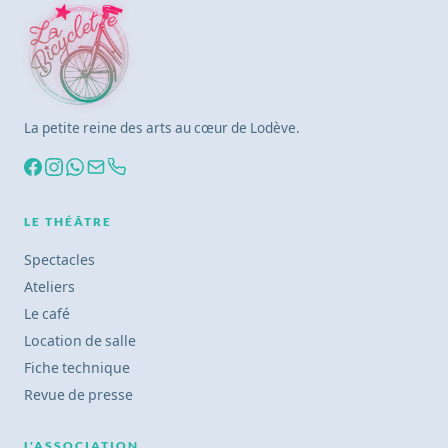
La petite reine des arts au cœur de Lodève.
LE THÉÂTRE
Spectacles
Ateliers
Le café
Location de salle
Fiche technique
Revue de presse
L'ASSOCIATION