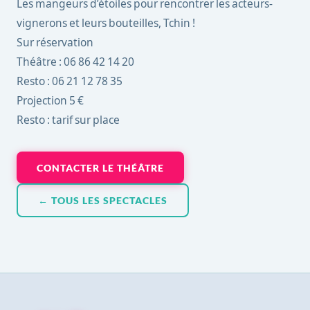
Les mangeurs d’étoiles pour rencontrer les acteurs-
vignerons et leurs bouteilles, Tchin !
Sur réservation
Théâtre : 06 86 42 14 20
Resto : 06 21 12 78 35
Projection 5 €
Resto : tarif sur place
CONTACTER LE THÉÂTRE
← TOUS LES SPECTACLES