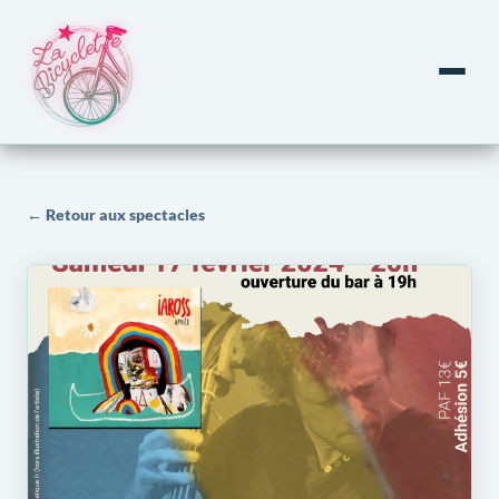
← Retour aux spectacles