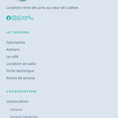
La petite reine des arts au cœur de Lodève.
LE THÉÂTRE
Spectacles
Ateliers
Le café
Location de salle
Fiche technique
Revue de presse
L'ASSOCIATION
L'association
Adhérer
Devenir bénévole