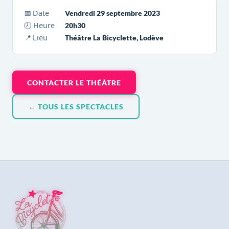
📅 Date
Vendredi 29 septembre 2023
🕗 Heure
20h30
📍 Lieu
Théâtre La Bicyclette, Lodève
CONTACTER LE THÉÂTRE
← TOUS LES SPECTACLES