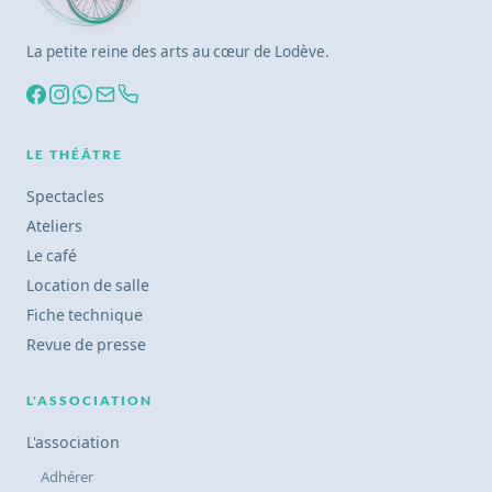
La petite reine des arts au cœur de Lodève.
LE THÉÂTRE
Spectacles
Ateliers
Le café
Location de salle
Fiche technique
Revue de presse
L'ASSOCIATION
L'association
Adhérer