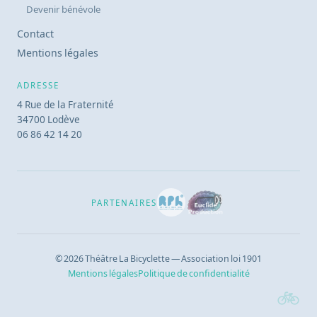
Devenir bénévole
Contact
Mentions légales
ADRESSE
4 Rue de la Fraternité
34700 Lodève
06 86 42 14 20
PARTENAIRES
© 2026 Théâtre La Bicyclette — Association loi 1901
Mentions légales
Politique de confidentialité
🚲