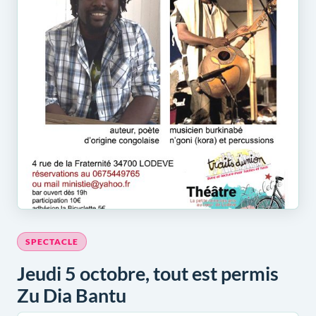
SPECTACLE
Jeudi 5 octobre, tout est permis
Zu Dia Bantu