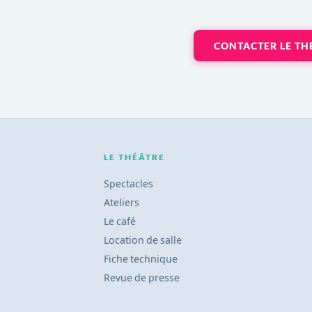
CONTACTER LE TH
LE THÉÂTRE
Spectacles
Ateliers
Le café
Location de salle
Fiche technique
Revue de presse