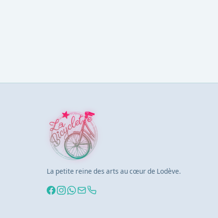
La petite reine des arts au cœur de Lodève.