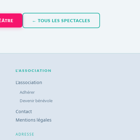
ÉÂTRE
← TOUS LES SPECTACLES
L'ASSOCIATION
L'association
Adhérer
Devenir bénévole
Contact
Mentions légales
ADRESSE