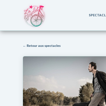
SPECTACL
← Retour aux spectacles