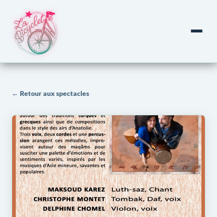
← Retour aux spectacles