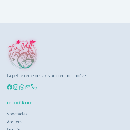
La petite reine des arts au cœur de Lodève.
LE THÉÂTRE
Spectacles
Ateliers
Le café