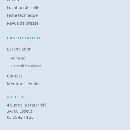
Location de salle
Fiche technique
Revue de presse
L'ASSOCIATION
L'association
Adhérer
Devenir bénévole
Contact
Mentions légales
ADRESSE
4 Rue de la Fraternité
34700 Lodève
06 86 42 14 20