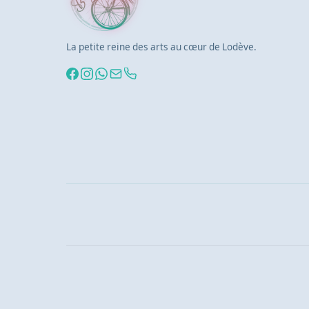
La petite reine des arts au cœur de Lodève.