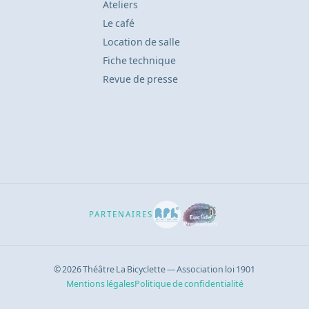
Ateliers
Le café
Location de salle
Fiche technique
Revue de presse
PARTENAIRES
© 2026 Théâtre La Bicyclette — Association loi 1901
Mentions légales
Politique de confidentialité