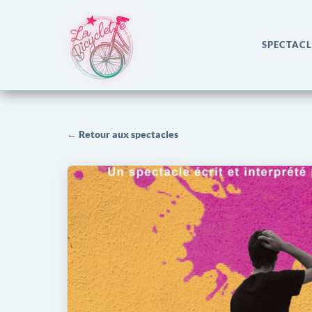
SPECTACL
← Retour aux spectacles