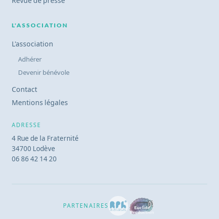
Revue de presse
L'ASSOCIATION
L'association
Adhérer
Devenir bénévole
Contact
Mentions légales
ADRESSE
4 Rue de la Fraternité
34700 Lodève
06 86 42 14 20
PARTENAIRES