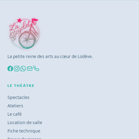
La petite reine des arts au cœur de Lodève.
LE THÉÂTRE
Spectacles
Ateliers
Le café
Location de salle
Fiche technique