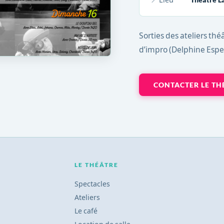
Sorties des ateliers th
d’impro (Delphine Espe
CONTACTER LE TH
LE THÉÂTRE
Spectacles
Ateliers
Le café