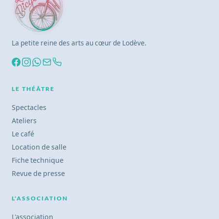
La petite reine des arts au cœur de Lodève.
LE THÉÂTRE
Spectacles
Ateliers
Le café
Location de salle
Fiche technique
Revue de presse
L'ASSOCIATION
L'association