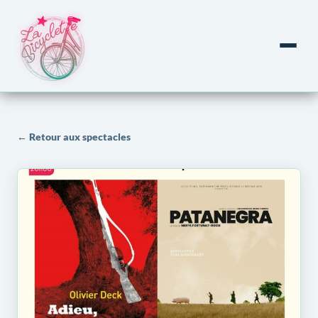
← Retour aux spectacles