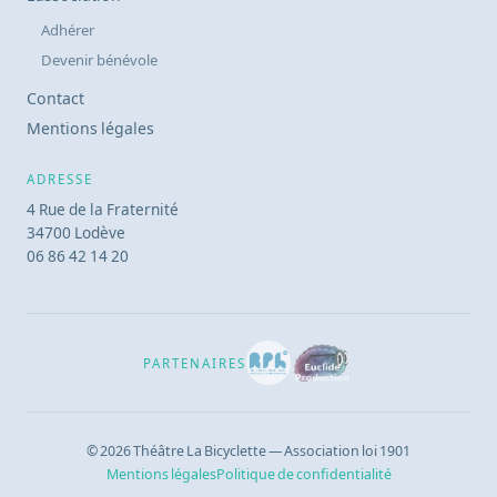
Adhérer
Devenir bénévole
Contact
Mentions légales
ADRESSE
4 Rue de la Fraternité
34700 Lodève
06 86 42 14 20
PARTENAIRES
© 2026 Théâtre La Bicyclette — Association loi 1901
Mentions légales
Politique de confidentialité