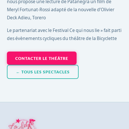
nous propose une lecture de Patanegra un film de
Meryl Fortunat-Rossi adapté de la nouvelle d’Olivier
Deck Adieu, Torero
Le partenariat avec le Festival Ce qui nous lie » fait parti
des évènements cycliques du théâtre de la Bicyclette
CONTACTER LE THÉÂTRE
← TOUS LES SPECTACLES