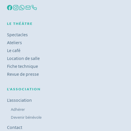
LE THÉÂTRE
Spectacles
Ateliers
Le café
Location de salle
Fiche technique
Revue de presse
L'ASSOCIATION
L'association
Adhérer
Devenir bénévole
Contact