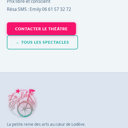
Prix libre et conscient
Résa SMS : Emily 06 61 57 32 72
CONTACTER LE THÉÂTRE
← TOUS LES SPECTACLES
La petite reine des arts au cœur de Lodève.