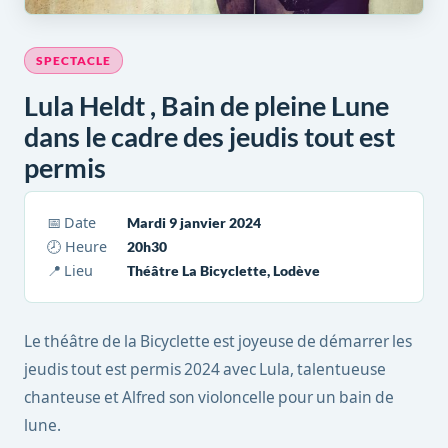
SPECTACLE
Lula Heldt , Bain de pleine Lune
dans le cadre des jeudis tout est
permis
📅 Date
Mardi 9 janvier 2024
🕗 Heure
20h30
📍 Lieu
Théâtre La Bicyclette, Lodève
Le théâtre de la Bicyclette est joyeuse de démarrer les
jeudis tout est permis 2024 avec Lula, talentueuse
chanteuse et Alfred son violoncelle pour un bain de
lune.