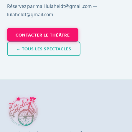
Réservez par mail lulaheldt@gmail.com —
lulaheldt@gmail.com
CONTACTER LE THÉÂTRE
← TOUS LES SPECTACLES