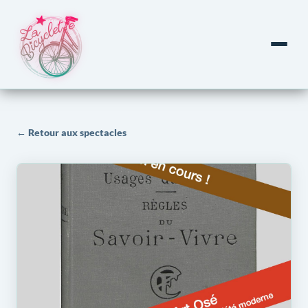
← Retour aux spectacles