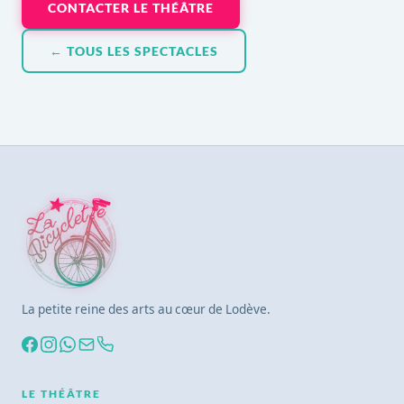
CONTACTER LE THÉÂTRE
← TOUS LES SPECTACLES
La petite reine des arts au cœur de Lodève.
LE THÉÂTRE