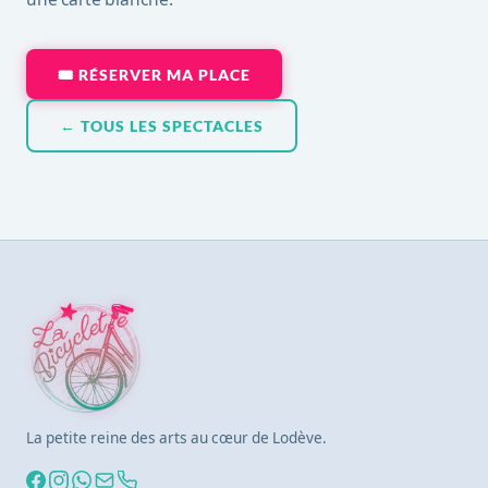
🎟 RÉSERVER MA PLACE
← TOUS LES SPECTACLES
La petite reine des arts au cœur de Lodève.