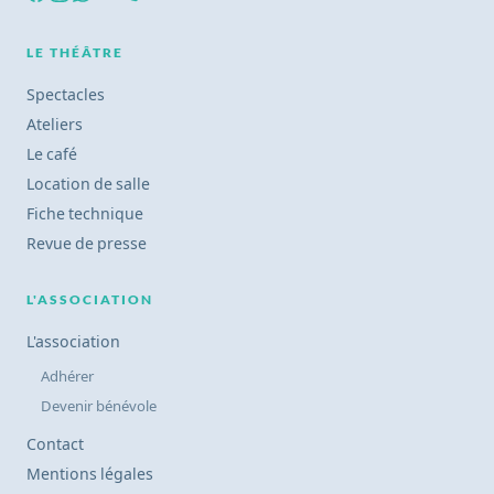
LE THÉÂTRE
Spectacles
Ateliers
Le café
Location de salle
Fiche technique
Revue de presse
L'ASSOCIATION
L'association
Adhérer
Devenir bénévole
Contact
Mentions légales