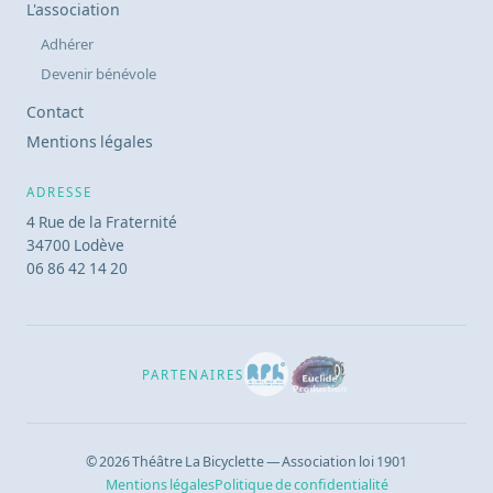
L'association
Adhérer
Devenir bénévole
Contact
Mentions légales
ADRESSE
4 Rue de la Fraternité
34700 Lodève
06 86 42 14 20
PARTENAIRES
© 2026 Théâtre La Bicyclette — Association loi 1901
Mentions légales
Politique de confidentialité