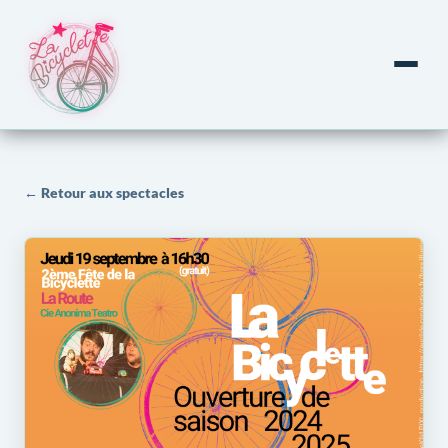
← Retour aux spectacles