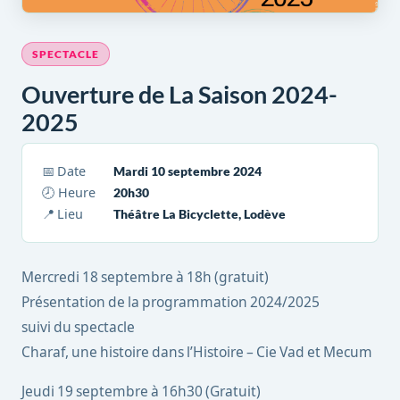
SPECTACLE
Ouverture de La Saison 2024-
2025
📅 Date
Mardi 10 septembre 2024
🕗 Heure
20h30
📍 Lieu
Théâtre La Bicyclette, Lodève
Mercredi 18 septembre à 18h (gratuit)
Présentation de la programmation 2024/2025
suivi du spectacle
Charaf, une histoire dans l’Histoire – Cie Vad et Mecum
Jeudi 19 septembre à 16h30 (Gratuit)