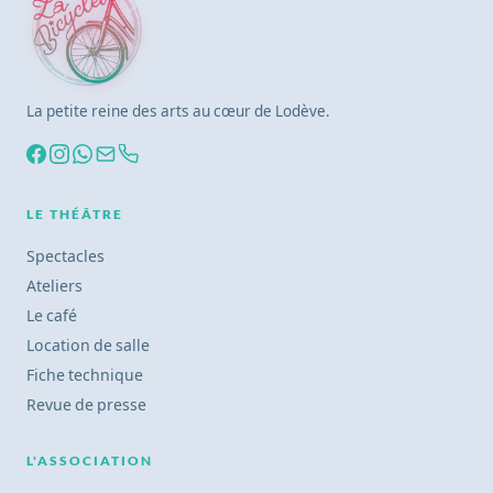
La petite reine des arts au cœur de Lodève.
LE THÉÂTRE
Spectacles
Ateliers
Le café
Location de salle
Fiche technique
Revue de presse
L'ASSOCIATION