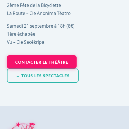
2ème Fête de la Bicyclette
La Route – Cie Anonima Téatro
Samedi 21 septembre à 18h (8€)
1ère échapée
Vu – Cie Sacékripa
CONTACTER LE THÉÂTRE
← TOUS LES SPECTACLES