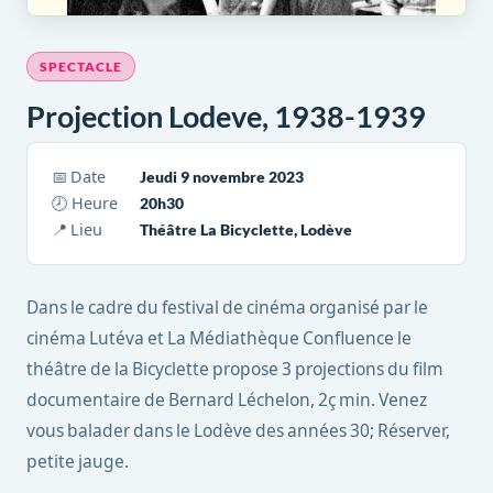
SPECTACLE
Projection Lodeve, 1938-1939
📅 Date
Jeudi 9 novembre 2023
🕗 Heure
20h30
📍 Lieu
Théâtre La Bicyclette, Lodève
Dans le cadre du festival de cinéma organisé par le
cinéma Lutéva et La Médiathèque Confluence le
théâtre de la Bicyclette propose 3 projections du film
documentaire de Bernard Léchelon, 2ç min. Venez
vous balader dans le Lodève des années 30; Réserver,
petite jauge.