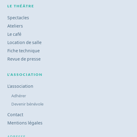
LE THÉÂTRE
Spectacles
Ateliers
Le café
Location de salle
Fiche technique
Revue de presse
L'ASSOCIATION
L'association
Adhérer
Devenir bénévole
Contact
Mentions légales
ADRESSE