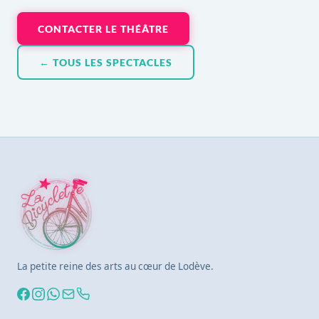
CONTACTER LE THÉÂTRE
← TOUS LES SPECTACLES
La petite reine des arts au cœur de Lodève.