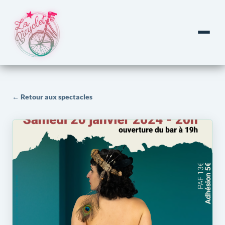
← Retour aux spectacles