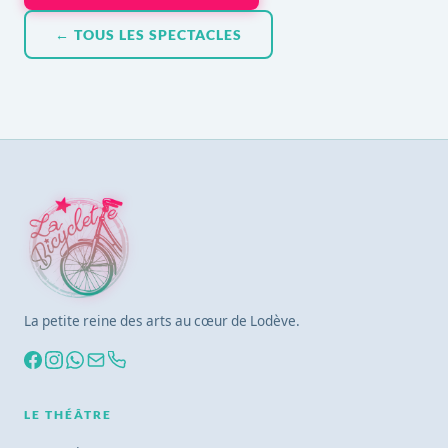
← TOUS LES SPECTACLES
La petite reine des arts au cœur de Lodève.
LE THÉÂTRE