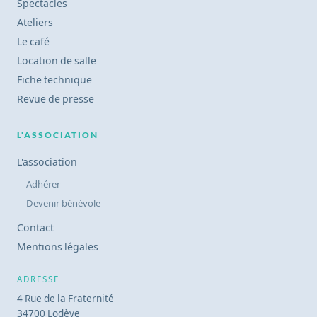
Spectacles
Ateliers
Le café
Location de salle
Fiche technique
Revue de presse
L'ASSOCIATION
L'association
Adhérer
Devenir bénévole
Contact
Mentions légales
ADRESSE
4 Rue de la Fraternité
34700 Lodève