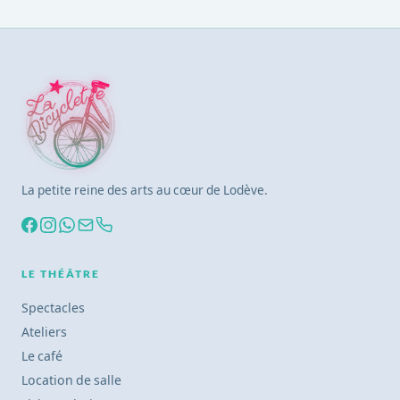
La petite reine des arts au cœur de Lodève.
LE THÉÂTRE
Spectacles
Ateliers
Le café
Location de salle