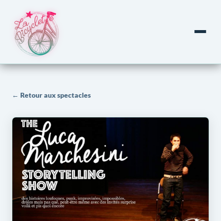
← Retour aux spectacles