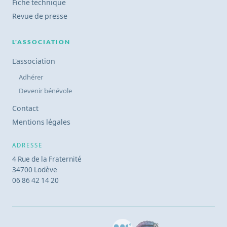
Fiche technique
Revue de presse
L'ASSOCIATION
L'association
Adhérer
Devenir bénévole
Contact
Mentions légales
ADRESSE
4 Rue de la Fraternité
34700 Lodève
06 86 42 14 20