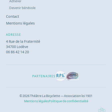
Adhérer
Devenir bénévole
Contact
Mentions légales
ADRESSE
4 Rue de la Fraternité
34700 Lodève
06 86 42 14 20
PARTENAIRES
© 2026 Théâtre La Bicyclette — Association loi 1901
Mentions légales
Politique de confidentialité
🚲