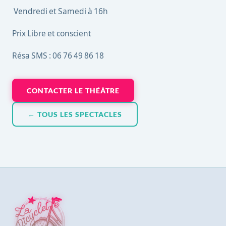
Vendredi et Samedi à 16h
Prix Libre et conscient
Résa SMS : 06 76 49 86 18
CONTACTER LE THÉÂTRE
← TOUS LES SPECTACLES