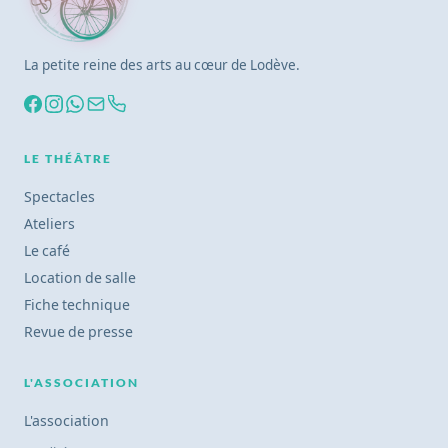
La petite reine des arts au cœur de Lodève.
LE THÉÂTRE
Spectacles
Ateliers
Le café
Location de salle
Fiche technique
Revue de presse
L'ASSOCIATION
L'association