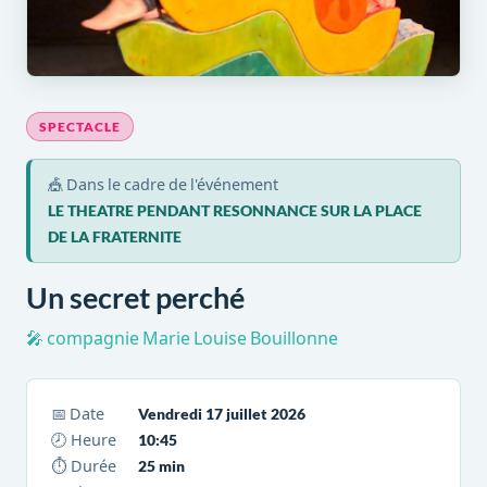
SPECTACLE
🎪 Dans le cadre de l'événement
LE THEATRE PENDANT RESONNANCE SUR LA PLACE
DE LA FRATERNITE
Un secret perché
🎤 compagnie Marie Louise Bouillonne
📅 Date
Vendredi 17 juillet 2026
🕗 Heure
10:45
⏱ Durée
25 min