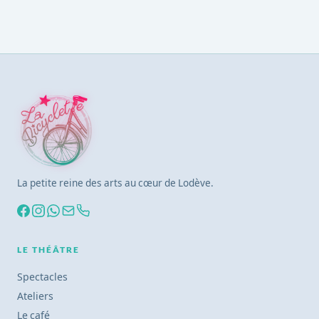
La petite reine des arts au cœur de Lodève.
LE THÉÂTRE
Spectacles
Ateliers
Le café