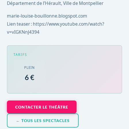
Département de l’Hérault, Ville de Montpellier
marie-louise-bouillonne.blogspot.com
Lien teaser : https://www.youtube.com/watch?
v=vIGKNnJ4394
TARIFS
PLEIN
6 €
CONTACTER LE THÉÂTRE
← TOUS LES SPECTACLES