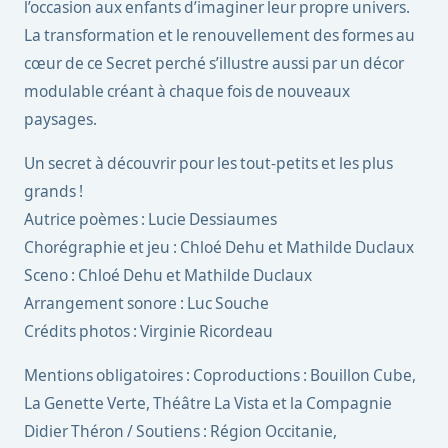
l’occasion aux enfants d’imaginer leur propre univers.
La transformation et le renouvellement des formes au
cœur de ce Secret perché s’illustre aussi par un décor
modulable créant à chaque fois de nouveaux
paysages.
Un secret à découvrir pour les tout-petits et les plus
grands !
Autrice poèmes : Lucie Dessiaumes
Chorégraphie et jeu : Chloé Dehu et Mathilde Duclaux
Sceno : Chloé Dehu et Mathilde Duclaux
Arrangement sonore : Luc Souche
Crédits photos : Virginie Ricordeau
Mentions obligatoires : Coproductions : Bouillon Cube,
La Genette Verte, Théâtre La Vista et la Compagnie
Didier Théron / Soutiens : Région Occitanie,