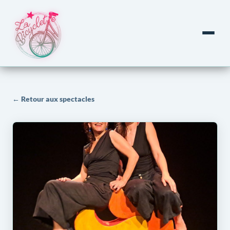
← Retour aux spectacles