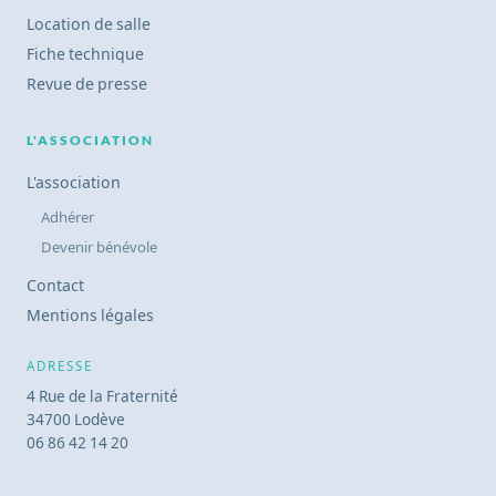
Location de salle
Fiche technique
Revue de presse
L'ASSOCIATION
L'association
Adhérer
Devenir bénévole
Contact
Mentions légales
ADRESSE
4 Rue de la Fraternité
34700 Lodève
06 86 42 14 20